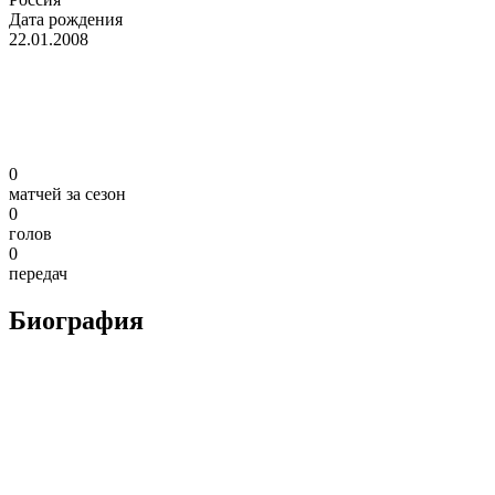
Дата рождения
22.01.2008
0
матчей за сезон
0
голов
0
передач
Биография