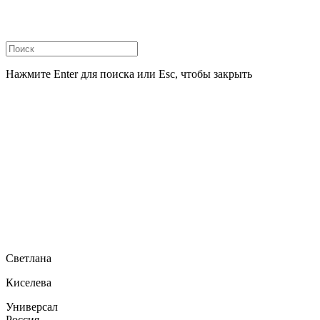
Нажмите Enter для поиска или Esc, чтобы закрыть
Светлана
Киселева
Универсал
Россия