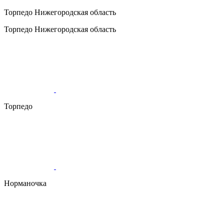
Торпедо
Нижегородская область
Торпедо
Нижегородская область
Торпедо
Норманочка