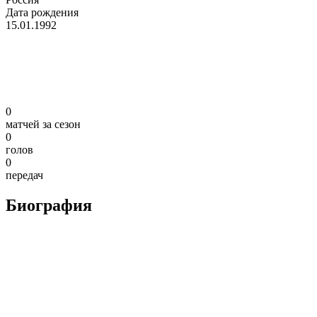
Дата рождения
15.01.1992
0
матчей за сезон
0
голов
0
передач
Биография