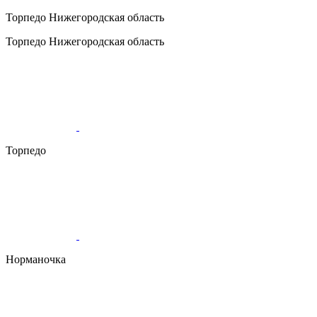
Торпедо
Нижегородская область
Торпедо
Нижегородская область
Торпедо
Норманочка