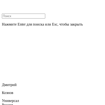
Нажмите Enter для поиска или Esc, чтобы закрыть
Дмитрий
Кознов
Универсал
Россия