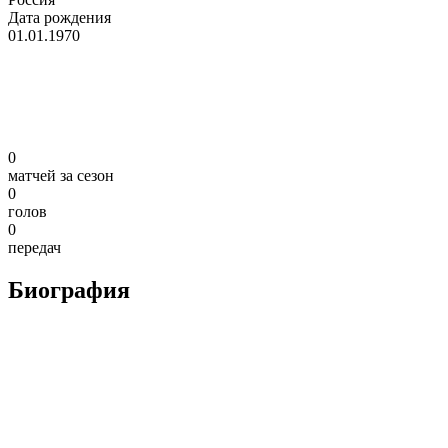
Дата рождения
01.01.1970
0
матчей за сезон
0
голов
0
передач
Биография