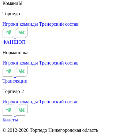
КомандЫ
Торпедо
Игроки команды
Тренерский состав
ФАНШОП
Норманочка
Игроки команды
Тренерский состав
Трансляции
Торпедо-2
Игроки команды
Тренерский состав
Билеты
© 2012-2026 Торпедо
Нижегородская область