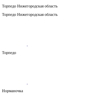
Торпедо
Нижегородская область
Торпедо
Нижегородская область
Торпедо
Норманочка