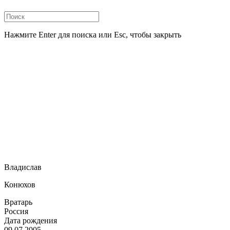
Нажмите Enter для поиска или Esc, чтобы закрыть
Владислав
Конюхов
Вратарь
Россия
Дата рождения
09.07.2005