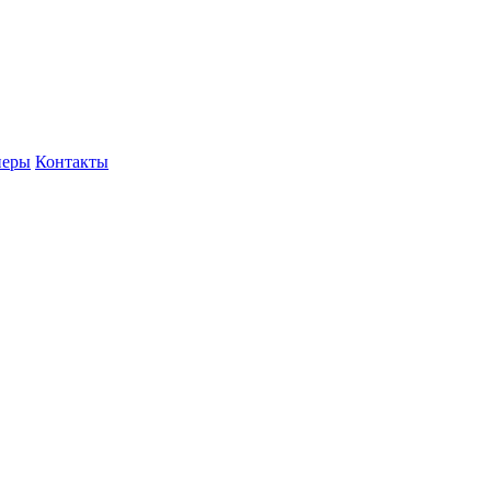
неры
Контакты