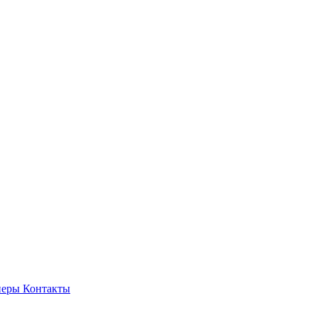
неры
Контакты