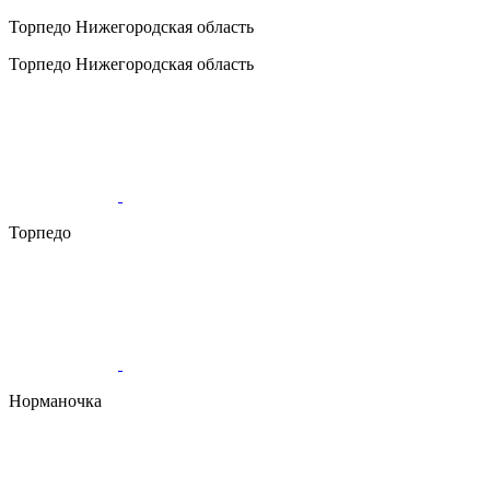
Торпедо
Нижегородская область
Торпедо
Нижегородская область
Торпедо
Норманочка