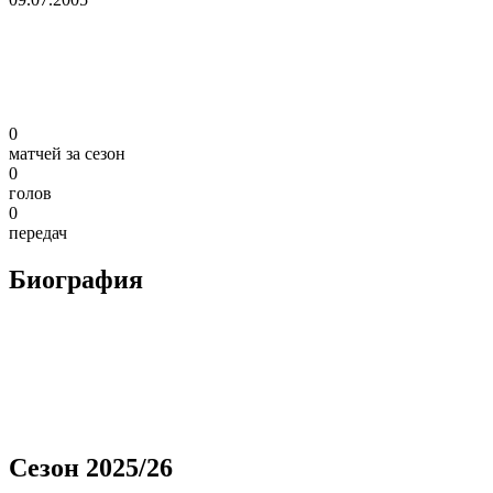
0
матчей за сезон
0
голов
0
передач
Биография
Сезон 2025/26