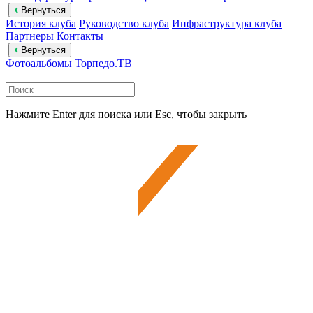
Вернуться
История клуба
Руководство клуба
Инфраструктура клуба
Партнеры
Контакты
Вернуться
Фотоальбомы
Торпедо.ТВ
Нажмите Enter для поиска или Esc, чтобы закрыть