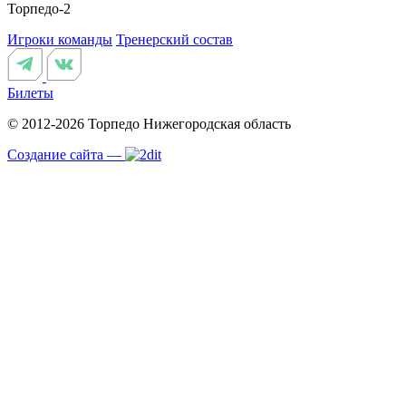
Торпедо-2
Игроки команды
Тренерский состав
Билеты
© 2012-2026 Торпедо
Нижегородская область
Создание сайта —