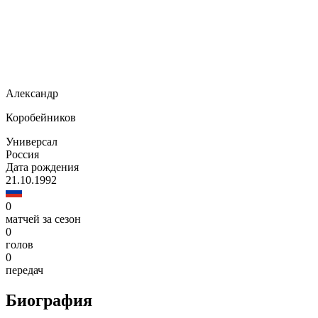
Александр
Коробейников
Универсал
Россия
Дата рождения
21.10.1992
0
матчей за сезон
0
голов
0
передач
Биография