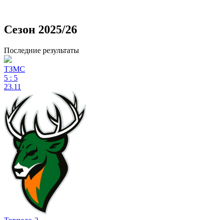
Сезон 2025/26
Последние результаты
ТЗМС
5
:
5
23.11