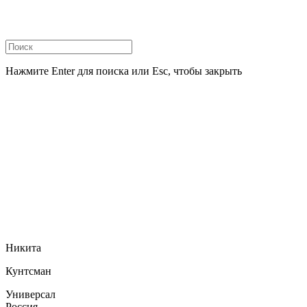
Нажмите Enter для поиска или Esc, чтобы закрыть
Никита
Кунтсман
Универсал
Россия