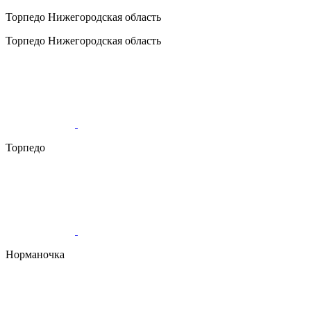
Торпедо
Нижегородская область
Торпедо
Нижегородская область
Торпедо
Норманочка