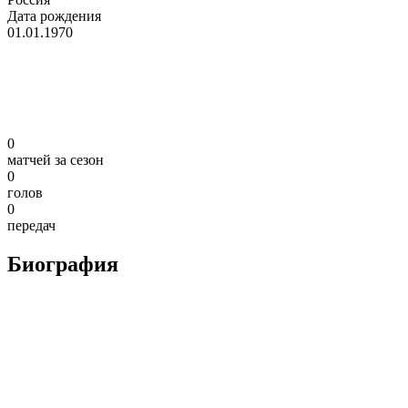
Дата рождения
01.01.1970
0
матчей за сезон
0
голов
0
передач
Биография