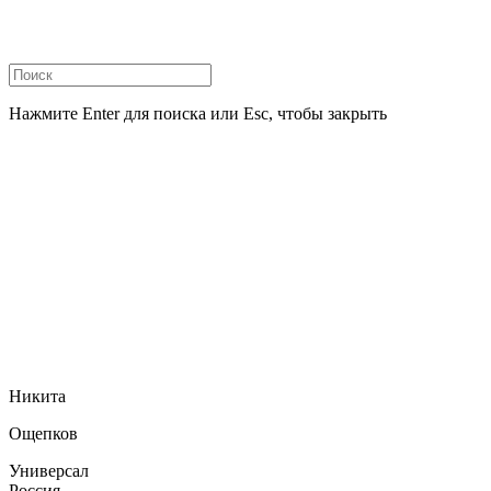
Нажмите Enter для поиска или Esc, чтобы закрыть
Никита
Ощепков
Универсал
Россия