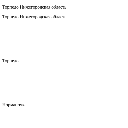
Торпедо
Нижегородская область
Торпедо
Нижегородская область
Торпедо
Норманочка