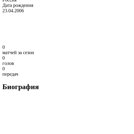
Дата рождения
23.04.2006
0
матчей за сезон
0
голов
0
передач
Биография