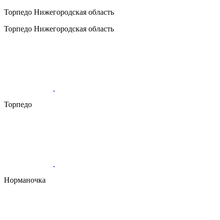
Торпедо
Нижегородская область
Торпедо
Нижегородская область
Торпедо
Норманочка