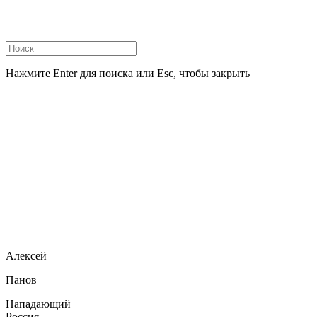
Нажмите Enter для поиска или Esc, чтобы закрыть
Алексей
Панов
Нападающий
Россия