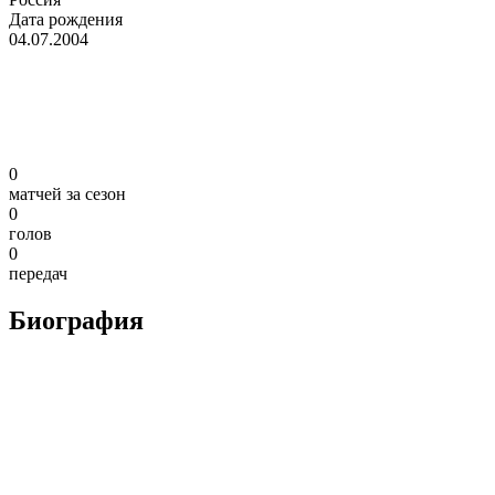
Дата рождения
04.07.2004
0
матчей за сезон
0
голов
0
передач
Биография