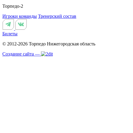
Торпедо-2
Игроки команды
Тренерский состав
Билеты
© 2012-2026 Торпедо
Нижегородская область
Создание сайта —