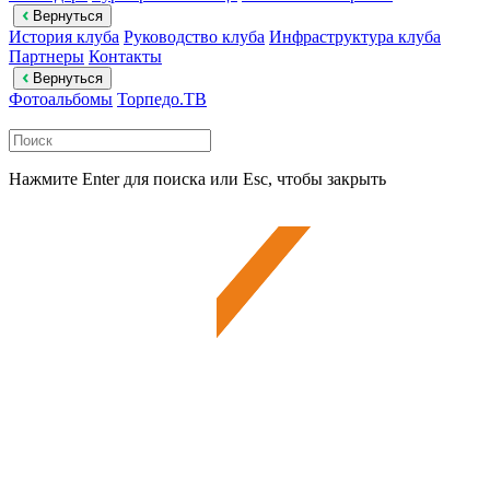
Вернуться
История клуба
Руководство клуба
Инфраструктура клуба
Партнеры
Контакты
Вернуться
Фотоальбомы
Торпедо.ТВ
Нажмите Enter для поиска или Esc, чтобы закрыть