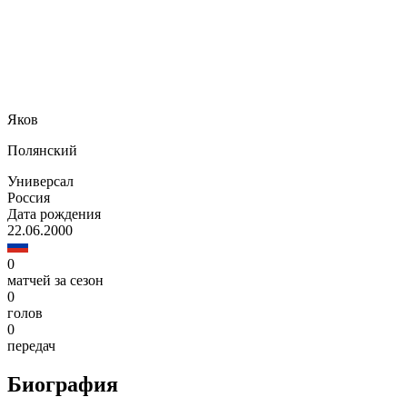
Яков
Полянский
Универсал
Россия
Дата рождения
22.06.2000
0
матчей за сезон
0
голов
0
передач
Биография