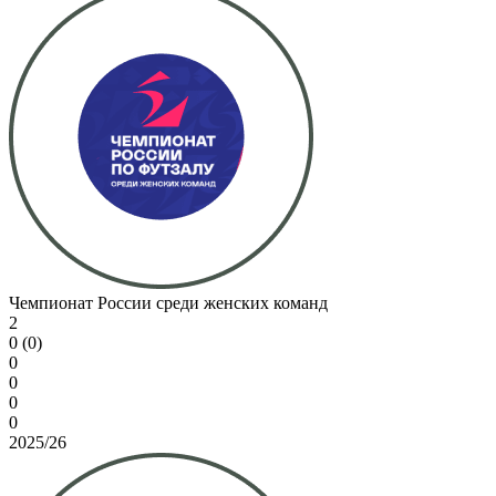
Чемпионат России среди женских команд
2
0 (0)
0
0
0
0
2025/26