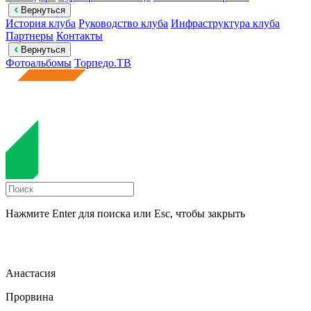
Вернуться
История клуба
Руководство клуба
Инфраструктура клуба
Партнеры
Контакты
Вернуться
Фотоальбомы
Торпедо.ТВ
Нажмите Enter для поиска или Esc, чтобы закрыть
Анастасия
Прорвина