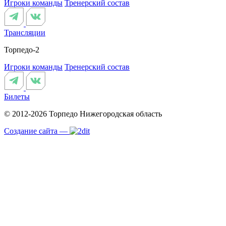
Игроки команды
Тренерский состав
Трансляции
Торпедо-2
Игроки команды
Тренерский состав
Билеты
© 2012-2026 Торпедо
Нижегородская область
Создание сайта —