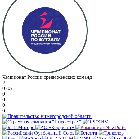
Чемпионат России среди женских команд
2
0 (0)
0
0
0
0