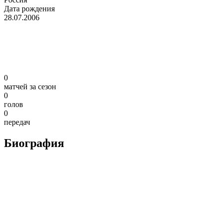
Дата рождения
28.07.2006
0
матчей за сезон
0
голов
0
передач
Биография