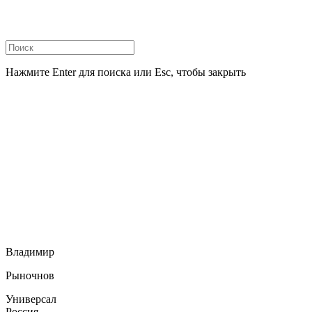
Нажмите Enter для поиска или Esc, чтобы закрыть
Владимир
Рыночнов
Универсал
Россия