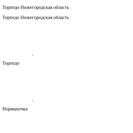
Торпедо
Нижегородская область
Торпедо
Нижегородская область
Торпедо
Норманочка