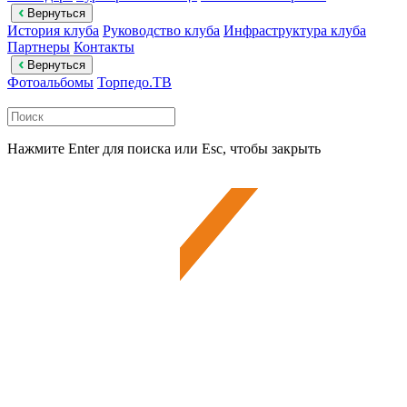
Вернуться
История клуба
Руководство клуба
Инфраструктура клуба
Партнеры
Контакты
Вернуться
Фотоальбомы
Торпедо.ТВ
Нажмите Enter для поиска или Esc, чтобы закрыть