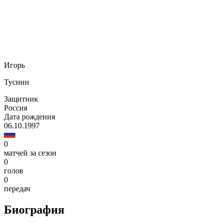
Игорь
Туснин
Защитник
Россия
Дата рождения
06.10.1997
0
матчей за сезон
0
голов
0
передач
Биография