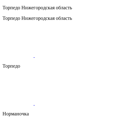
Торпедо
Нижегородская область
Торпедо
Нижегородская область
Торпедо
Норманочка