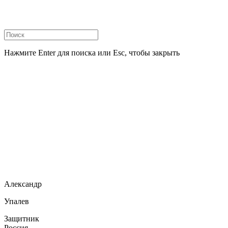
Нажмите Enter для поиска или Esc, чтобы закрыть
Александр
Упалев
Защитник
Россия