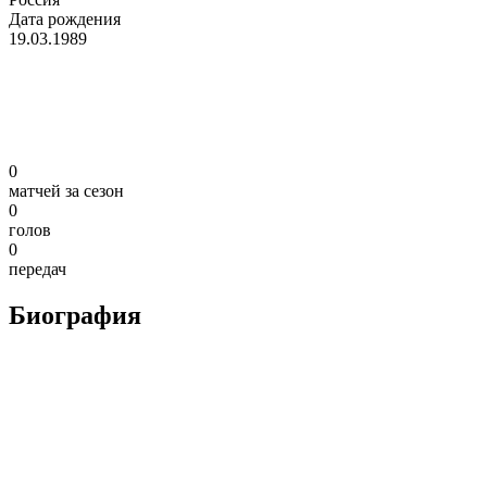
Дата рождения
19.03.1989
0
матчей за сезон
0
голов
0
передач
Биография