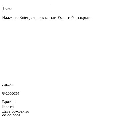
Нажмите Enter для поиска или Esc, чтобы закрыть
Лидия
Федосова
Вратарь
Россия
Дата рождения
09.09.2006