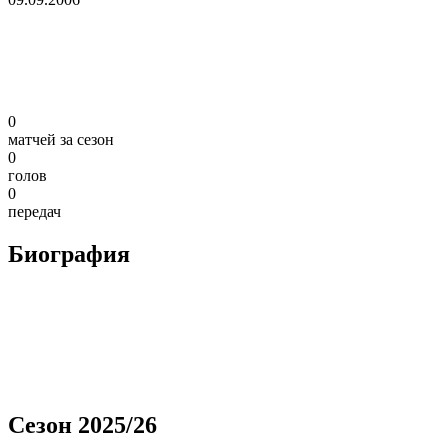
0
матчей за сезон
0
голов
0
передач
Биография
Сезон 2025/26