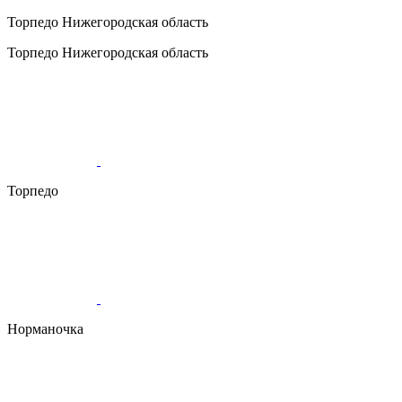
Торпедо
Нижегородская область
Торпедо
Нижегородская область
Торпедо
Норманочка