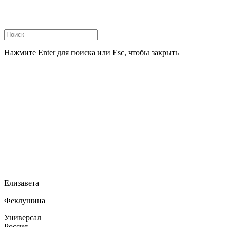
Нажмите Enter для поиска или Esc, чтобы закрыть
Елизавета
Феклушина
Универсал
Россия