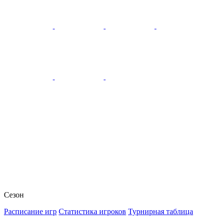
Сезон
Расписание игр
Статистика игроков
Турнирная таблица