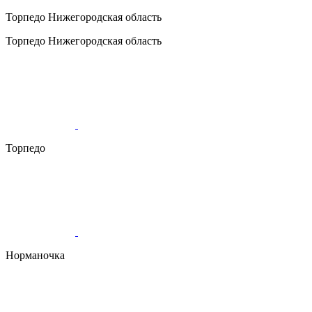
Торпедо
Нижегородская область
Торпедо
Нижегородская область
Торпедо
Норманочка