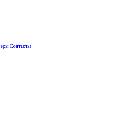
неры
Контакты