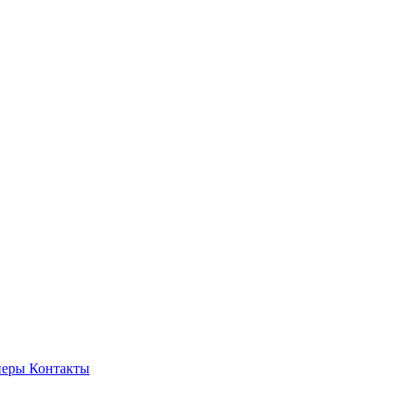
неры
Контакты