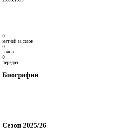
0
матчей за сезон
0
голов
0
передач
Биография
Сезон 2025/26