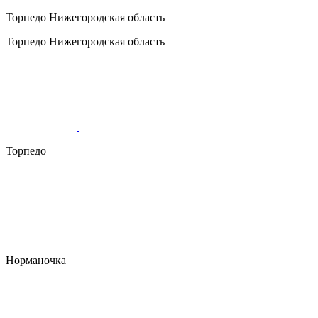
Торпедо
Нижегородская область
Торпедо
Нижегородская область
Торпедо
Норманочка