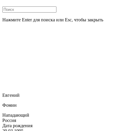
Нажмите Enter для поиска или Esc, чтобы закрыть
Евгений
Фомин
Нападающий
Россия
Дата рождения
29.03.1995