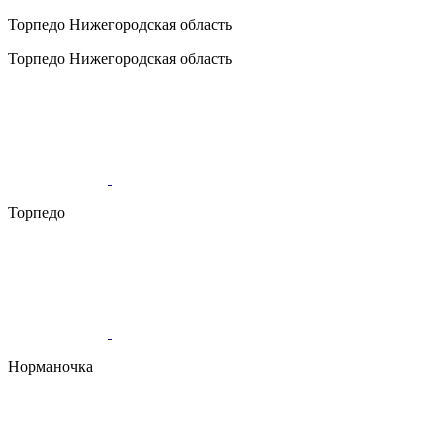
Торпедо
Нижегородская область
Торпедо
Нижегородская область
Торпедо
Норманочка