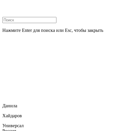
Нажмите Enter для поиска или Esc, чтобы закрыть
Данила
Хайдаров
Универсал
Россия