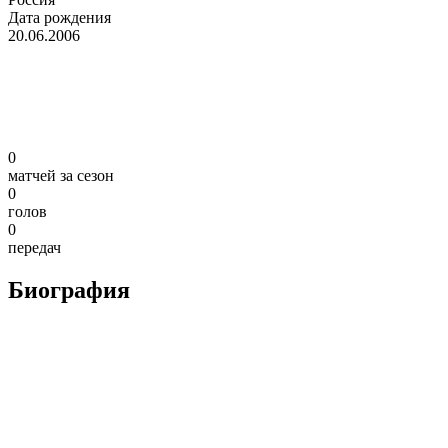
Дата рождения
20.06.2006
0
матчей за сезон
0
голов
0
передач
Биография