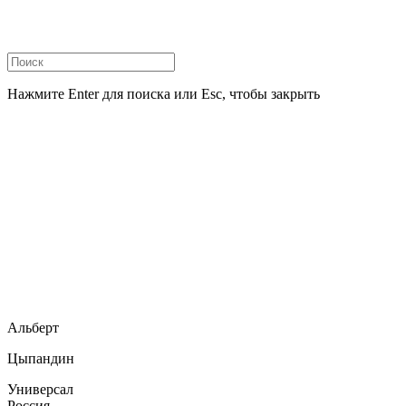
Нажмите Enter для поиска или Esc, чтобы закрыть
Альберт
Цыпандин
Универсал
Россия