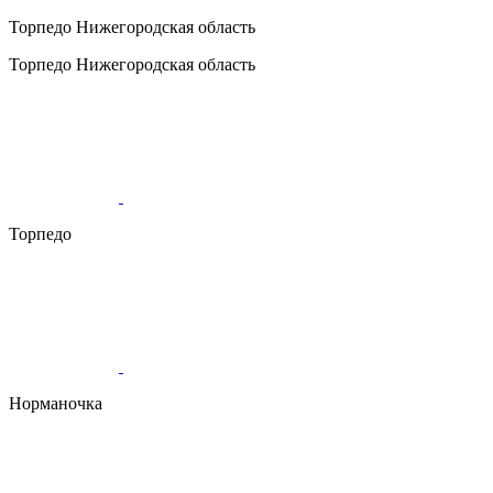
Торпедо
Нижегородская область
Торпедо
Нижегородская область
Торпедо
Норманочка