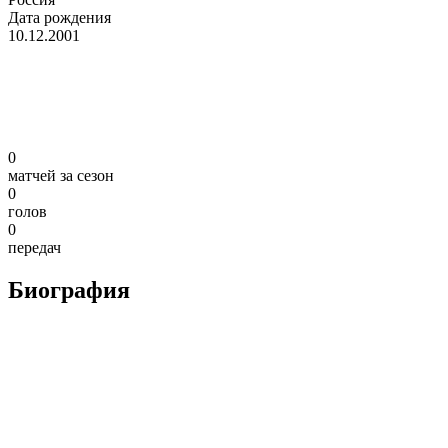
Дата рождения
10.12.2001
0
матчей за сезон
0
голов
0
передач
Биография