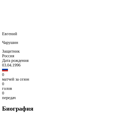
Евгений
Чарушин
Защитник
Россия
Дата рождения
03.04.1996
0
матчей за сезон
0
голов
0
передач
Биография