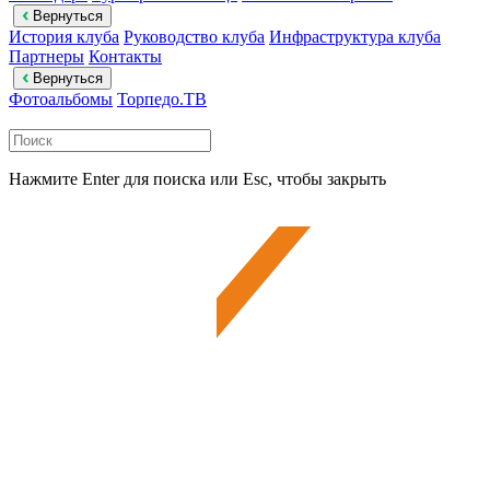
Вернуться
История клуба
Руководство клуба
Инфраструктура клуба
Партнеры
Контакты
Вернуться
Фотоальбомы
Торпедо.ТВ
Нажмите Enter для поиска или Esc, чтобы закрыть