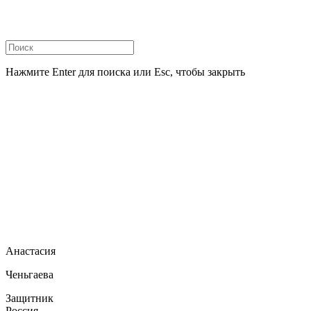
Нажмите Enter для поиска или Esc, чтобы закрыть
Анастасия
Ченьгаева
Защитник
Россия