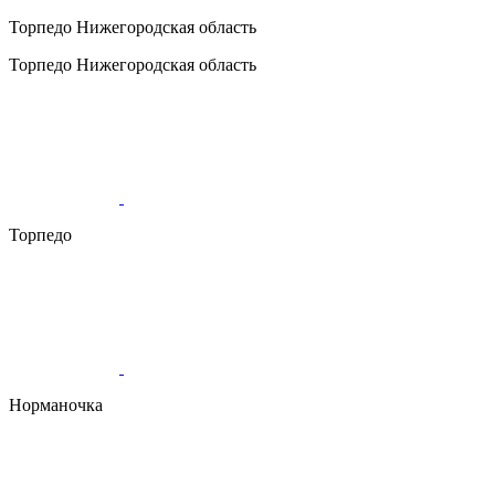
Торпедо
Нижегородская область
Торпедо
Нижегородская область
Торпедо
Норманочка