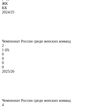
ЖК
КК
2024/25
Чемпионат России среди женских команд
2
1 (0)
0
0
0
0
2025/26
Чемпионат России среди женских команд
4