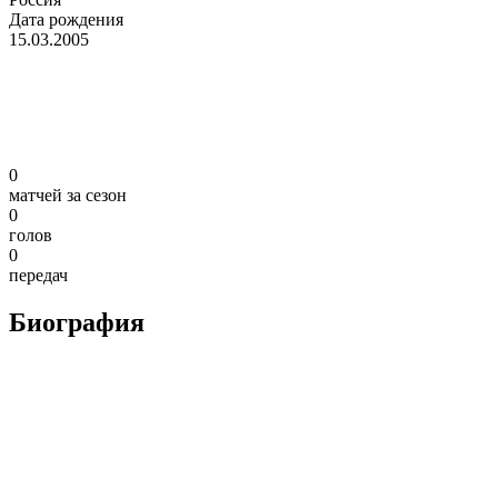
Дата рождения
15.03.2005
0
матчей за сезон
0
голов
0
передач
Биография