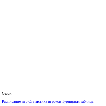
Сезон
Расписание игр
Статистика игроков
Турнирная таблица