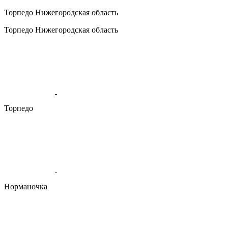
Торпедо
Нижегородская область
Торпедо
Нижегородская область
Торпедо
Норманочка