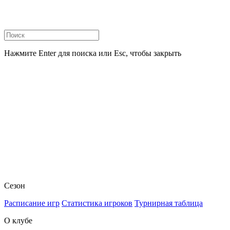
Нажмите Enter для поиска или Esc, чтобы закрыть
Сезон
Расписание игр
Статистика игроков
Турнирная таблица
О клубе