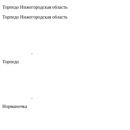
Торпедо
Нижегородская область
Торпедо
Нижегородская область
Торпедо
Норманочка