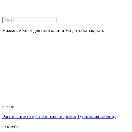
Нажмите Enter для поиска или Esc, чтобы закрыть
Сезон
Расписание игр
Статистика игроков
Турнирная таблица
О клубе