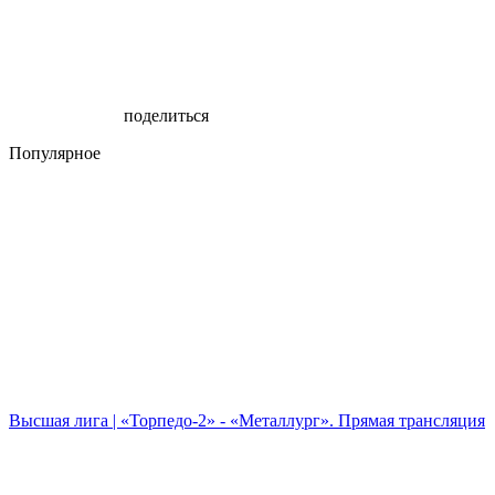
поделиться
Популярное
Высшая лига | «Торпедо-2» - «Металлург». Прямая трансляция