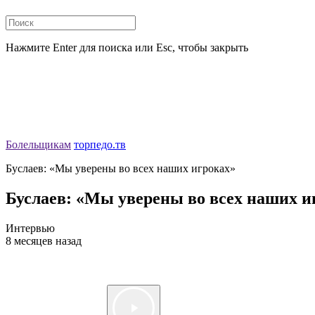
Нажмите Enter для поиска или Esc, чтобы закрыть
Болельщикам
торпедо.тв
Буслаев: «Мы уверены во всех наших игроках»
Буслаев: «Мы уверены во всех наших и
Интервью
8 месяцев назад