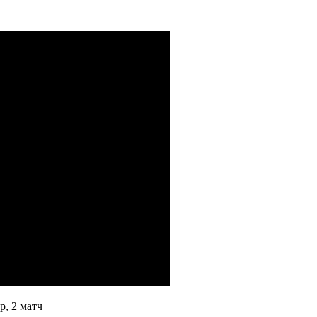
р, 2 матч