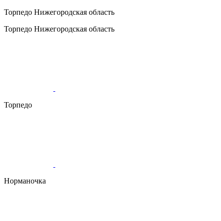
Торпедо
Нижегородская область
Торпедо
Нижегородская область
Торпедо
Норманочка