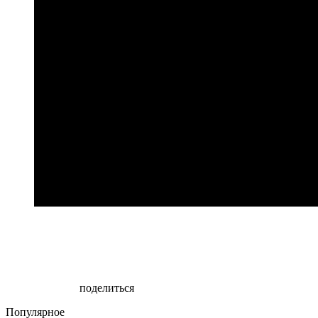
поделиться
Популярное