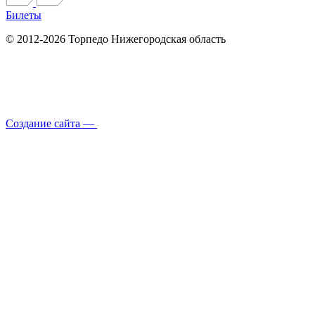
Билеты
© 2012-2026 Торпедо
Нижегородская область
Создание сайта —