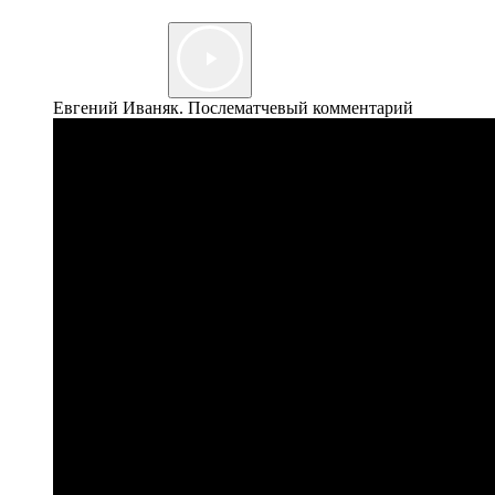
Евгений Иваняк. Послематчевый комментарий