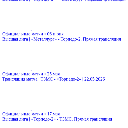
Официальные матчи
• 06 июня
Высшая лига | «Металлург» - Торпедо-2. Прямая трансляция
Официальные матчи
• 25 мая
Трансляция матча | ТЗМС - «Торпедо-2» | 22.05.2026
Официальные матчи
• 17 мая
Высшая лига | «Торпедо-2» - ТЗМС. Прямая трансляция