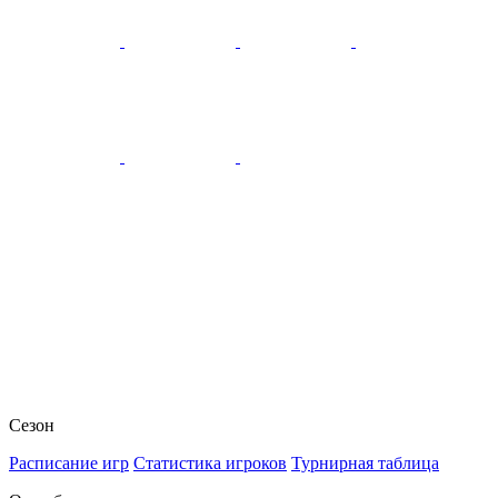
Сезон
Расписание игр
Статистика игроков
Турнирная таблица