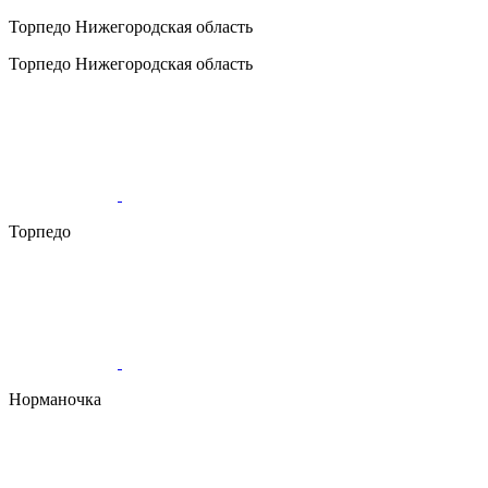
Торпедо
Нижегородская область
Торпедо
Нижегородская область
Торпедо
Норманочка