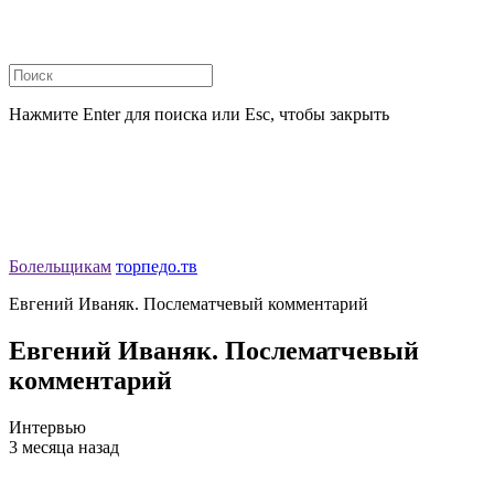
Нажмите Enter для поиска или Esc, чтобы закрыть
Болельщикам
торпедо.тв
Евгений Иваняк. Послематчевый комментарий
Евгений Иваняк. Послематчевый
комментарий
Интервью
3 месяца назад