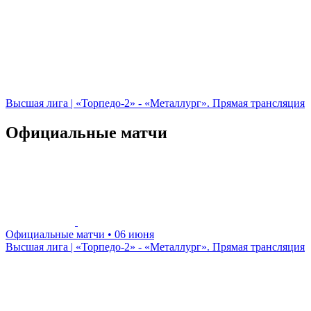
Высшая лига | «Торпедо-2» - «Металлург». Прямая трансляция
Официальные матчи
Официальные матчи
• 06 июня
Высшая лига | «Торпедо-2» - «Металлург». Прямая трансляция