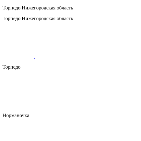
Торпедо
Нижегородская область
Торпедо
Нижегородская область
Торпедо
Норманочка