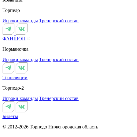
Торпедо
Игроки команды
Тренерский состав
ФАНШОП
Норманочка
Игроки команды
Тренерский состав
Трансляции
Торпедо-2
Игроки команды
Тренерский состав
Билеты
© 2012-2026 Торпедо
Нижегородская область