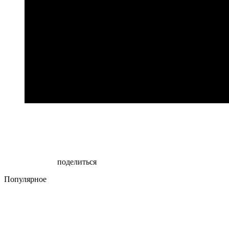
поделиться
Популярное