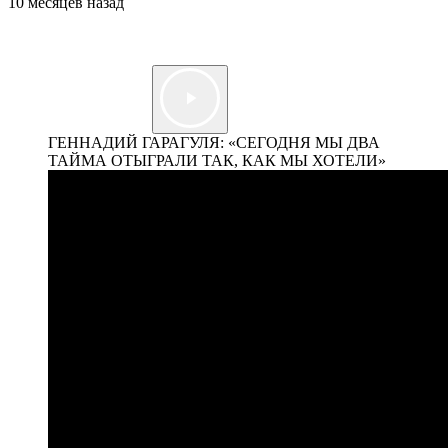
10 месяцев назад
ГЕННАДИЙ ГАРАГУЛЯ: «СЕГОДНЯ МЫ ДВА
ТАЙМА ОТЫГРАЛИ ТАК, КАК МЫ ХОТЕЛИ»