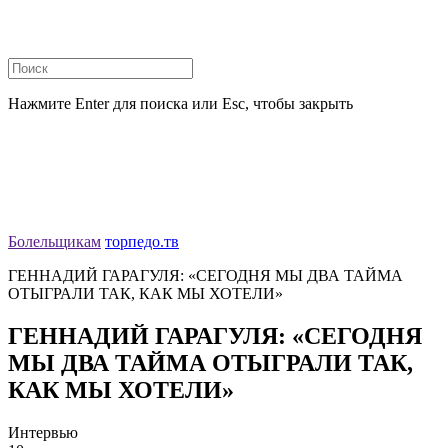
Нажмите Enter для поиска или Esc, чтобы закрыть
Болельщикам
торпедо.тв
ГЕННАДИЙ ГАРАГУЛЯ: «СЕГОДНЯ МЫ ДВА ТАЙМА
ОТЫГРАЛИ ТАК, КАК МЫ ХОТЕЛИ»
ГЕННАДИЙ ГАРАГУЛЯ: «СЕГОДНЯ
МЫ ДВА ТАЙМА ОТЫГРАЛИ ТАК,
КАК МЫ ХОТЕЛИ»
Интервью