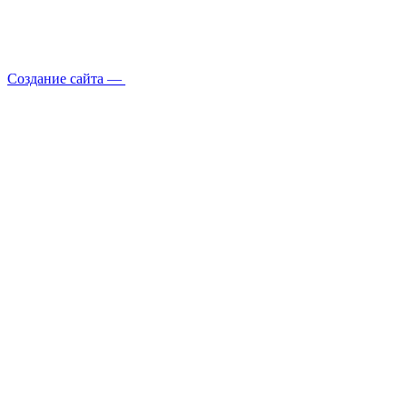
Создание сайта —