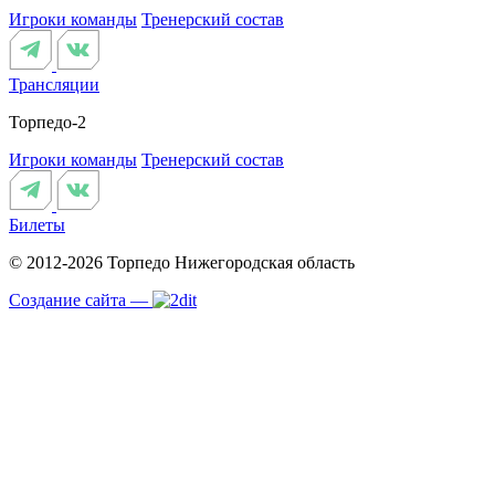
Игроки команды
Тренерский состав
Трансляции
Торпедо-2
Игроки команды
Тренерский состав
Билеты
© 2012-2026 Торпедо
Нижегородская область
Создание сайта —