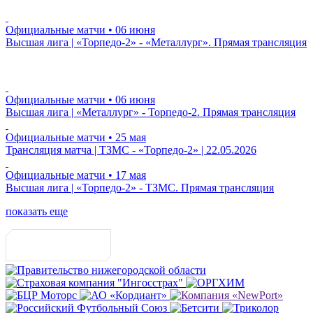
Официальные матчи
• 06 июня
Высшая лига | «Торпедо-2» - «Металлург». Прямая трансляция
Официальные матчи
• 06 июня
Высшая лига | «Металлург» - Торпедо-2. Прямая трансляция
Официальные матчи
• 25 мая
Трансляция матча | ТЗМС - «Торпедо-2» | 22.05.2026
Официальные матчи
• 17 мая
Высшая лига | «Торпедо-2» - ТЗМС. Прямая трансляция
показать еще