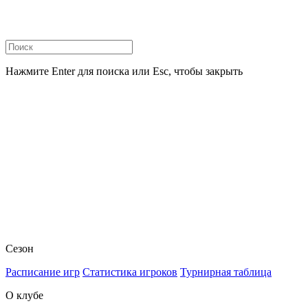
Нажмите Enter для поиска или Esc, чтобы закрыть
Сезон
Расписание игр
Статистика игроков
Турнирная таблица
О клубе