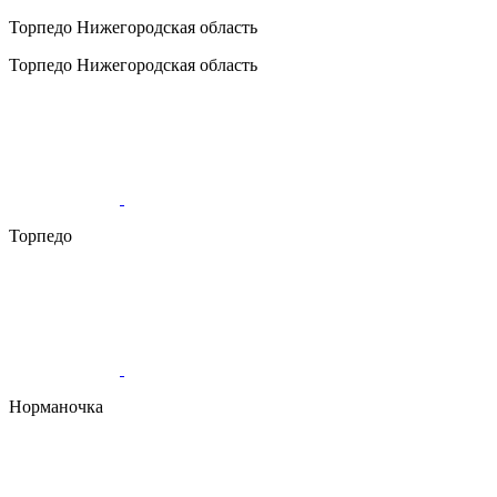
Торпедо
Нижегородская область
Торпедо
Нижегородская область
Торпедо
Норманочка