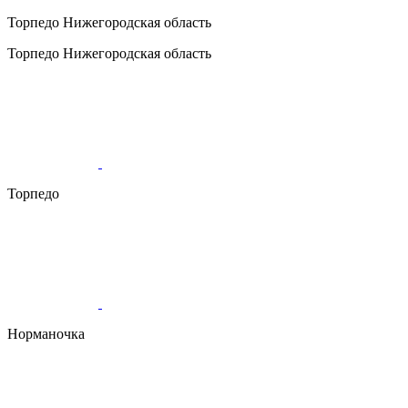
Торпедо
Нижегородская область
Торпедо
Нижегородская область
Торпедо
Норманочка