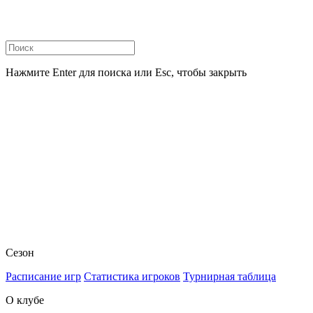
Нажмите Enter для поиска или Esc, чтобы закрыть
Сезон
Расписание игр
Статистика игроков
Турнирная таблица
О клубе