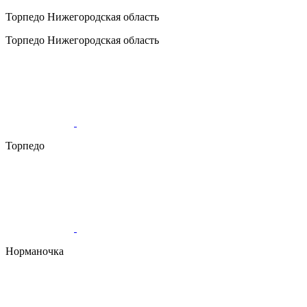
Торпедо
Нижегородская область
Торпедо
Нижегородская область
Торпедо
Норманочка