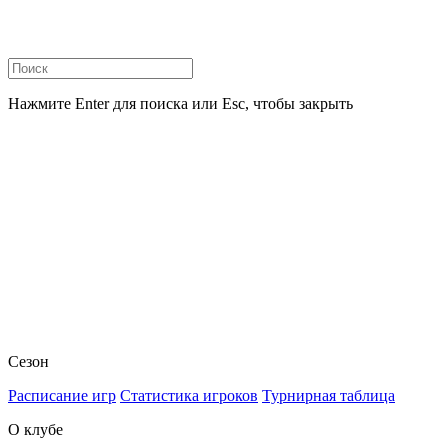
Нажмите Enter для поиска или Esc, чтобы закрыть
Сезон
Расписание игр
Статистика игроков
Турнирная таблица
О клубе