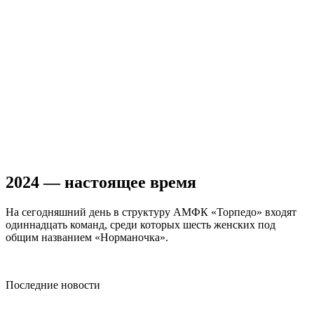
2024 — настоящее время
На сегодняшний день в структуру АМФК «Торпедо» входят
одиннадцать команд, среди которых шесть женских под
общим названием «Норманочка».
Последние новости