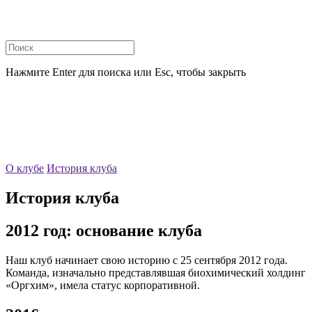
Нажмите Enter для поиска или Esc, чтобы закрыть
О клубе
История клуба
История клуба
2012 год: основание клуба
Наш клуб начинает свою историю с 25 сентября 2012 года.
Команда, изначально представлявшая биохимический холдинг
«Оргхим», имела статус корпоративной.