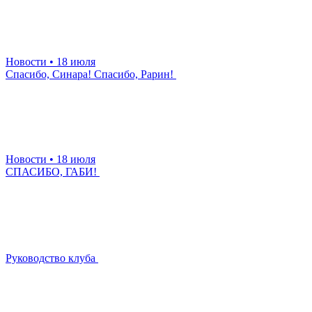
Новости
• 18 июля
Спасибо, Синара! Спасибо, Рарин!
Новости
• 18 июля
СПАСИБО, ГАБИ!
Руководство клуба