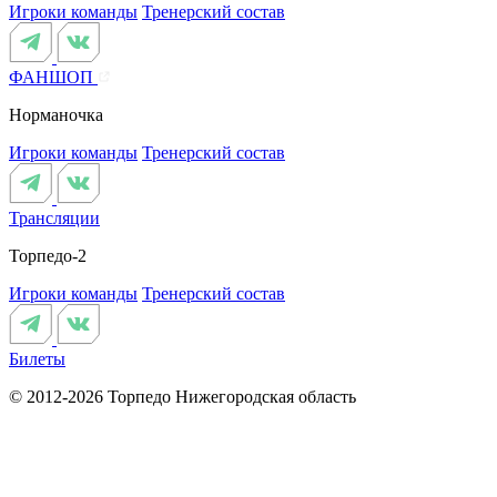
Игроки команды
Тренерский состав
ФАНШОП
Норманочка
Игроки команды
Тренерский состав
Трансляции
Торпедо-2
Игроки команды
Тренерский состав
Билеты
© 2012-2026 Торпедо
Нижегородская область