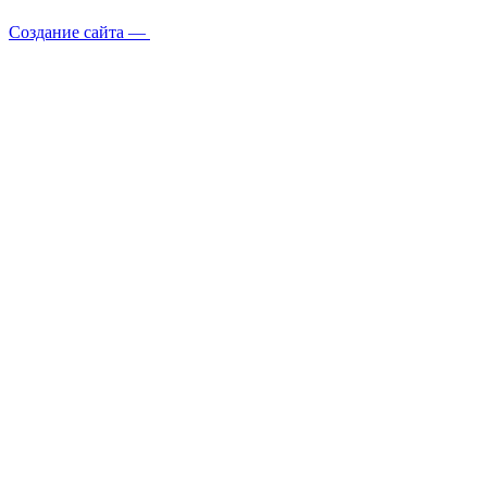
Создание сайта —