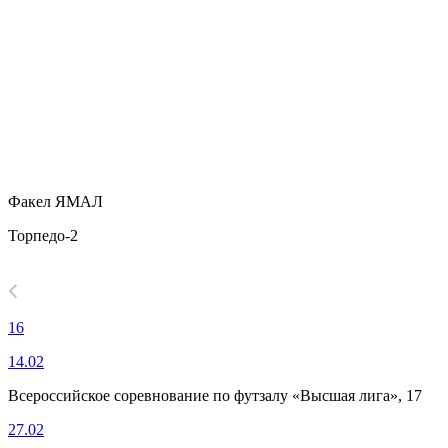
Факел ЯМАЛ
Торпедо-2
16
14.02
Всероссийское соревнование по футзалу «Высшая лига», 17
27.02