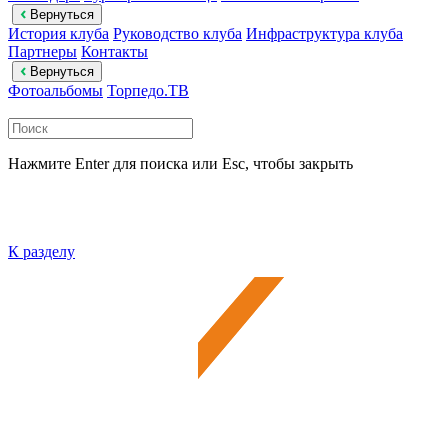
Вернуться
История клуба
Руководство клуба
Инфраструктура клуба
Партнеры
Контакты
Вернуться
Фотоальбомы
Торпедо.ТВ
Нажмите Enter для поиска или Esc, чтобы закрыть
К разделу