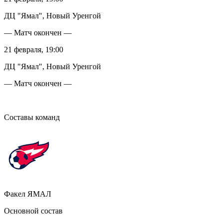
ДЦ "Ямал", Новый Уренгой
— Матч окончен —
21 февраля, 19:00
ДЦ "Ямал", Новый Уренгой
— Матч окончен —
Составы команд
Факел ЯМАЛ
Основной состав