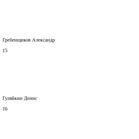
Гребенщиков Александр
15
Гуляйкин Денис
16