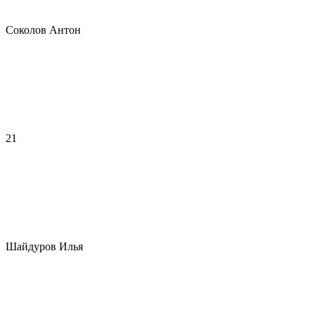
Соколов Антон
21
Шайдуров Илья