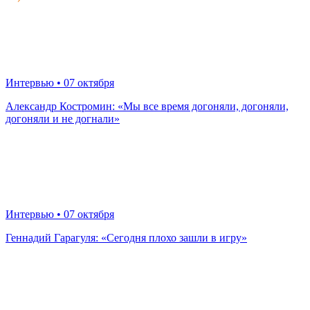
Интервью
• 07 октября
Александр Костромин: «Мы все время догоняли, догоняли,
догоняли и не догнали»
Интервью
• 07 октября
Геннадий Гарагуля: «Сегодня плохо зашли в игру»