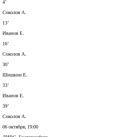
4’
Соколов А.
13’
Иванов Е.
16’
Соколов А.
30’
Шишкин Е.
33’
Иванов Е.
39’
Соколов А.
06 октября, 19:00