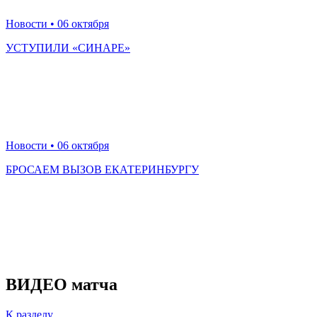
Новости
• 06 октября
УСТУПИЛИ «СИНАРЕ»
Новости
• 06 октября
БРОСАЕМ ВЫЗОВ ЕКАТЕРИНБУРГУ
ВИДЕО матча
К разделу