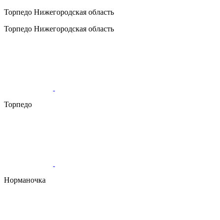
Торпедо
Нижегородская область
Торпедо
Нижегородская область
Торпедо
Норманочка