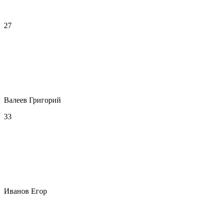
27
Валеев Григорий
33
Иванов Егор