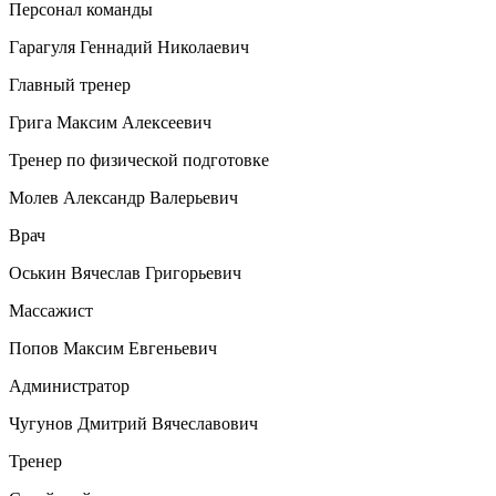
Персонал команды
Гарагуля Геннадий Николаевич
Главный тренер
Грига Максим Алексеевич
Тренер по физической подготовке
Молев Александр Валерьевич
Врач
Оськин Вячеслав Григорьевич
Массажист
Попов Максим Евгеньевич
Администратор
Чугунов Дмитрий Вячеславович
Тренер