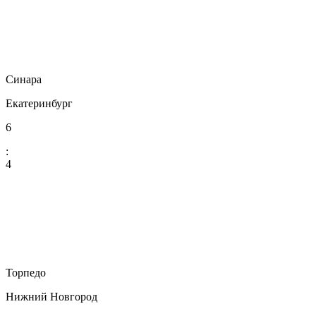
Синара
Екатеринбург
6
:
4
Торпедо
Нижний Новгород