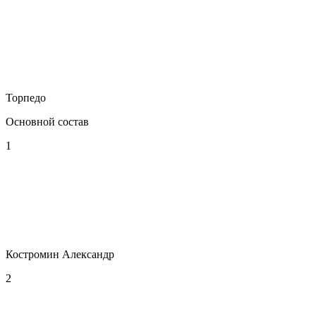
Торпедо
Основной состав
1
Костромин Александр
2