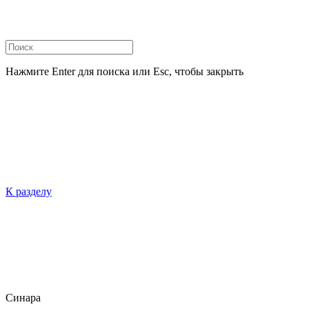
Нажмите Enter для поиска или Esc, чтобы закрыть
К разделу
Синара