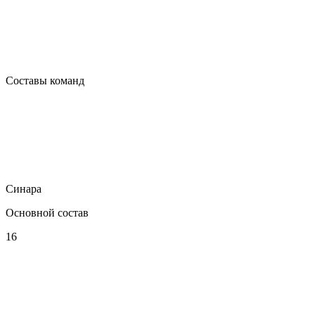
Составы команд
Синара
Основной состав
16