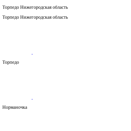
Торпедо
Нижегородская область
Торпедо
Нижегородская область
Торпедо
Норманочка