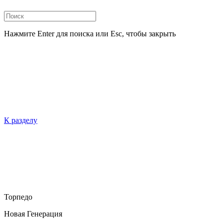
Нажмите Enter для поиска или Esc, чтобы закрыть
К разделу
Торпедо
Новая Генерация