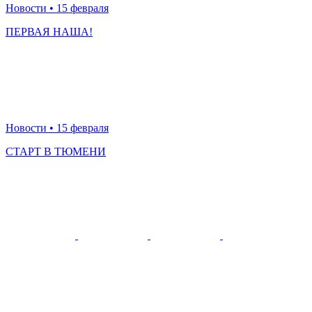
Новости
• 15 февраля
ПЕРВАЯ НАША!
Новости
• 15 февраля
СТАРТ В ТЮМЕНИ