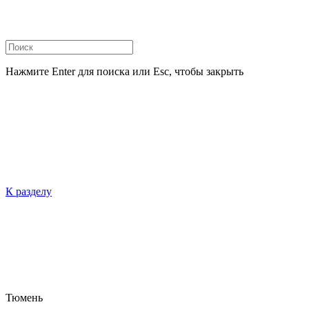
Нажмите Enter для поиска или Esc, чтобы закрыть
К разделу
Тюмень