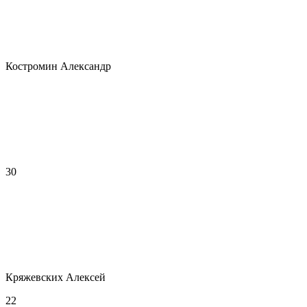
Костромин Александр
30
Кряжевских Алексей
22