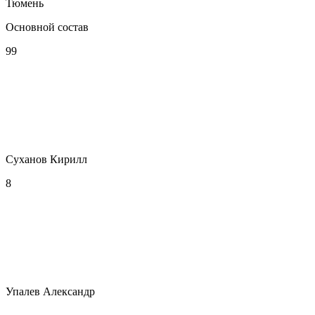
Тюмень
Основной состав
99
Суханов Кирилл
8
Упалев Александр