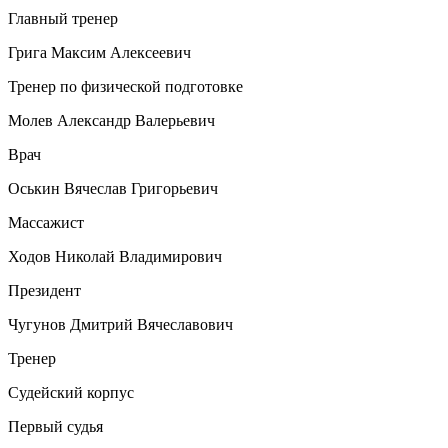
Главный тренер
Грига Максим Алексеевич
Тренер по физической подготовке
Молев Александр Валерьевич
Врач
Оськин Вячеслав Григорьевич
Массажист
Ходов Николай Владимирович
Президент
Чугунов Дмитрий Вячеславович
Тренер
Судейский корпус
Первый судья