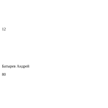
12
Батырев Андрей
80