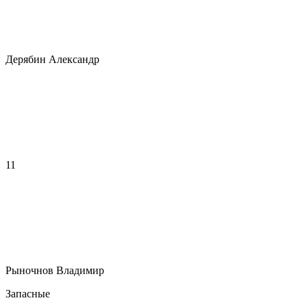
Дерябин Александр
11
Рыночнов Владимир
Запасные