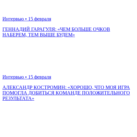
Интервью
• 15 февраля
ГЕННАДИЙ ГАРАГУЛЯ: «ЧЕМ БОЛЬШЕ ОЧКОВ
НАБЕРЕМ, ТЕМ ВЫШЕ БУДЕМ»
Интервью
• 15 февраля
АЛЕКСАНДР КОСТРОМИН: «ХОРОШО, ЧТО МОЯ ИГРА
ПОМОГЛА ДОБИТЬСЯ КОМАНДЕ ПОЛОЖИТЕЛЬНОГО
РЕЗУЛЬТАТА»