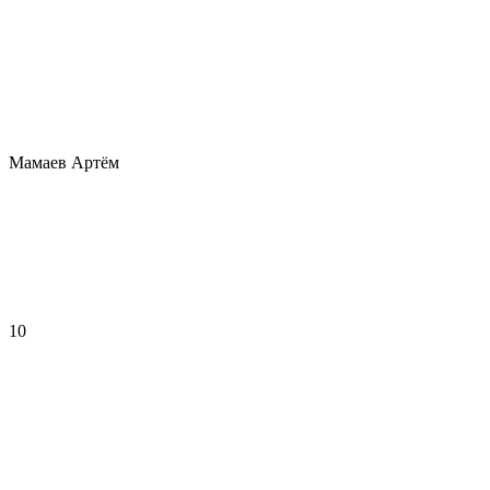
Мамаев Артём
10