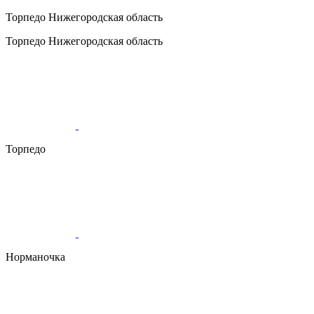
Торпедо
Нижегородская область
Торпедо
Нижегородская область
Торпедо
Норманочка