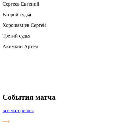
Сергеев Евгений
Второй судья
Хорошавцев Сергей
Третий судья
Акимкин Артем
События матча
все материалы