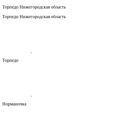
Торпедо
Нижегородская область
Торпедо
Нижегородская область
Торпедо
Норманочка