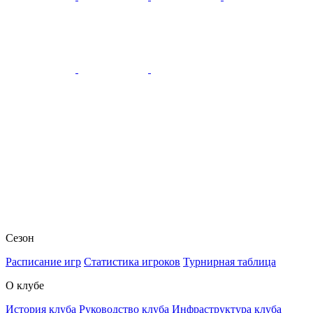
Сезон
Расписание игр
Статистика игроков
Турнирная таблица
О клубе
История клуба
Руководство клуба
Инфраструктура клуба