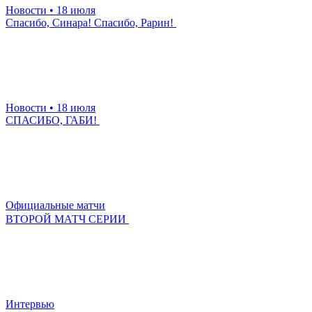
Новости
• 18 июля
Спасибо, Синара! Спасибо, Рарин!
Новости
• 18 июля
СПАСИБО, ГАБИ!
Официальные матчи
ВТОРОЙ МАТЧ СЕРИИ
Интервью