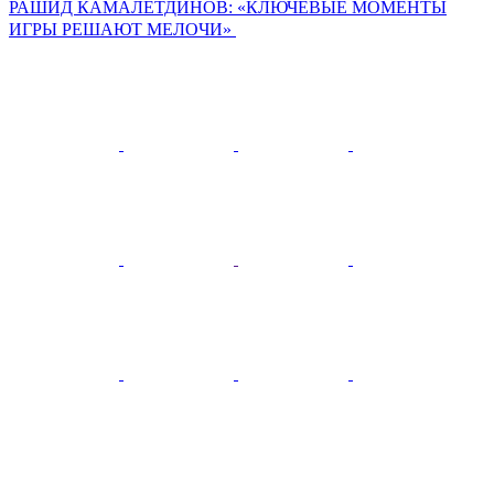
РАШИД КАМАЛЕТДИНОВ: «КЛЮЧЕВЫЕ МОМЕНТЫ
ИГРЫ РЕШАЮТ МЕЛОЧИ»