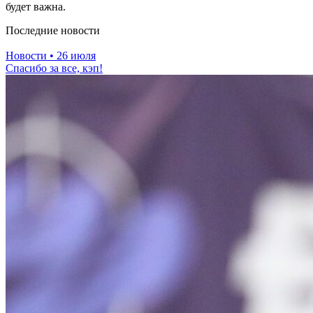
будет важна.
Последние новости
Новости
• 26 июля
Спасибо за все, кэп!