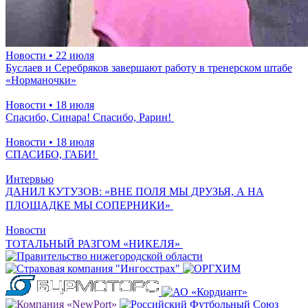
Новости
• 22 июля
Буслаев и Серебряков завершают работу в тренерском штабе
«Норманочки»
Новости
• 18 июля
Спасибо, Синара! Спасибо, Рарин!
Новости
• 18 июля
СПАСИБО, ГАБИ!
Интервью
ДАНИЛ КУТУЗОВ: «ВНЕ ПОЛЯ МЫ ДРУЗЬЯ, А НА
ПЛОЩАДКЕ МЫ СОПЕРНИКИ»
Новости
ТОТАЛЬНЫЙ РАЗГОМ «НИКЕЛЯ»