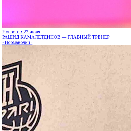
Новости
• 22 июля
РАШИД КАМАЛЕТДИНОВ — ГЛАВНЫЙ ТРЕНЕР
«Норманочки»