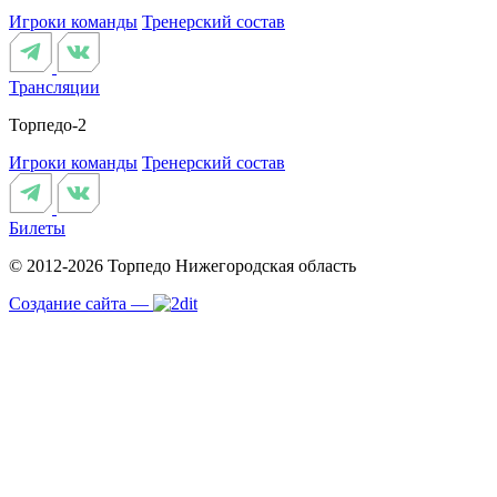
Игроки команды
Тренерский состав
Трансляции
Торпедо-2
Игроки команды
Тренерский состав
Билеты
© 2012-2026 Торпедо
Нижегородская область
Создание сайта —