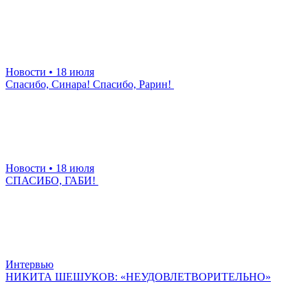
Новости
• 18 июля
Спасибо, Синара! Спасибо, Рарин!
Новости
• 18 июля
СПАСИБО, ГАБИ!
Интервью
НИКИТА ШЕШУКОВ: «НЕУДОВЛЕТВОРИТЕЛЬНО»