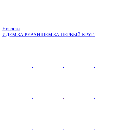
Новости
ИДЕМ ЗА РЕВАНШЕМ ЗА ПЕРВЫЙ КРУГ