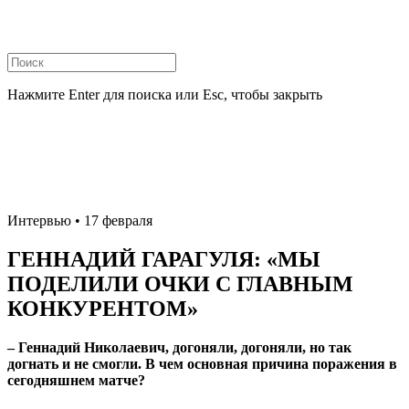
Нажмите Enter для поиска или Esc, чтобы закрыть
Интервью
• 17 февраля
ГЕННАДИЙ ГАРАГУЛЯ: «МЫ
ПОДЕЛИЛИ ОЧКИ С ГЛАВНЫМ
КОНКУРЕНТОМ»
– Геннадий Николаевич, догоняли, догоняли, но так
догнать и не смогли. В чем основная причина поражения в
сегодняшнем матче?