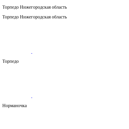
Торпедо
Нижегородская область
Торпедо
Нижегородская область
Торпедо
Норманочка