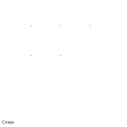
Сезон