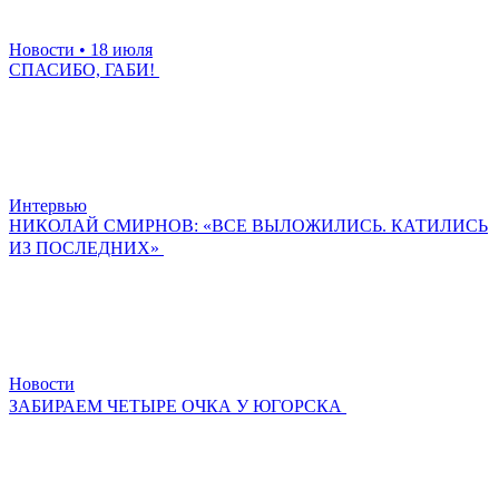
Новости
• 18 июля
СПАСИБО, ГАБИ!
Интервью
НИКОЛАЙ СМИРНОВ: «ВСЕ ВЫЛОЖИЛИСЬ. КАТИЛИСЬ
ИЗ ПОСЛЕДНИХ»
Новости
ЗАБИРАЕМ ЧЕТЫРЕ ОЧКА У ЮГОРСКА