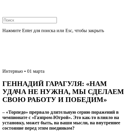
Нажмите Enter для поиска или Esc, чтобы закрыть
Интервью
• 01 марта
ГЕННАДИЙ ГАРАГУЛЯ: «НАМ
УДАЧА НЕ НУЖНА, МЫ СДЕЛАЕМ
СВОЮ РАБОТУ И ПОБЕДИМ»
– «Торпедо» прервало длительную серию поражений в
чемпионате с «Газпром-Югрой». Это как-то влияло на
установку, может быть, на ваши мысли, на внутреннее
состояние перед этим поединком?