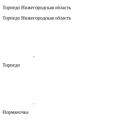
Торпедо
Нижегородская область
Торпедо
Нижегородская область
Торпедо
Норманочка