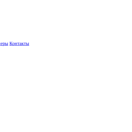
неры
Контакты