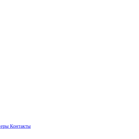
неры
Контакты