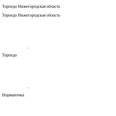
Торпедо
Нижегородская область
Торпедо
Нижегородская область
Торпедо
Норманочка