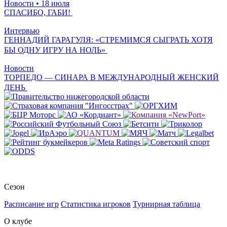
Новости
• 18 июля
СПАСИБО, ГАБИ!
Интервью
ГЕННАДИЙ ГАРАГУЛЯ: «СТРЕМИМСЯ СЫГРАТЬ ХОТЯ
БЫ ОДНУ ИГРУ НА НОЛЬ»
Новости
ТОРПЕДО — СИНАРА В МЕЖДУНАРОДНЫЙ ЖЕНСКИЙ
ДЕНЬ
Сезон
Расписание игр
Статистика игроков
Турнирная таблица
О клубе