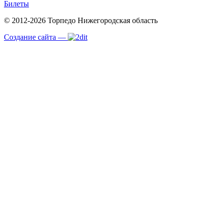
Билеты
© 2012-2026 Торпедо
Нижегородская область
Создание сайта —