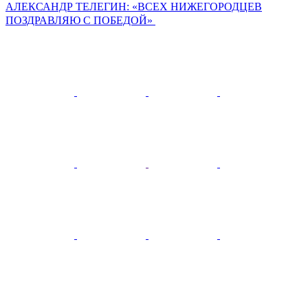
АЛЕКСАНДР ТЕЛЕГИН: «ВСЕХ НИЖЕГОРОДЦЕВ
ПОЗДРАВЛЯЮ С ПОБЕДОЙ»