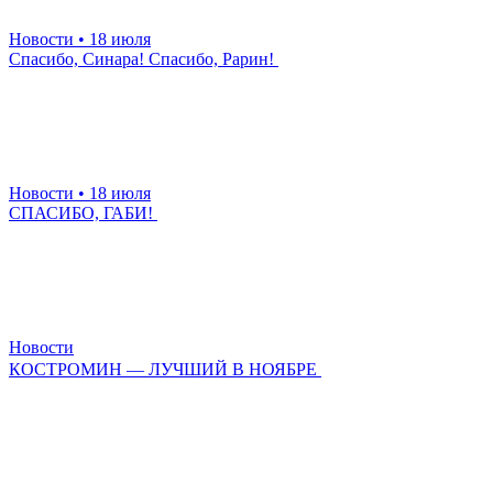
Новости
• 18 июля
Спасибо, Синара! Спасибо, Рарин!
Новости
• 18 июля
СПАСИБО, ГАБИ!
Новости
КОСТРОМИН — ЛУЧШИЙ В НОЯБРЕ