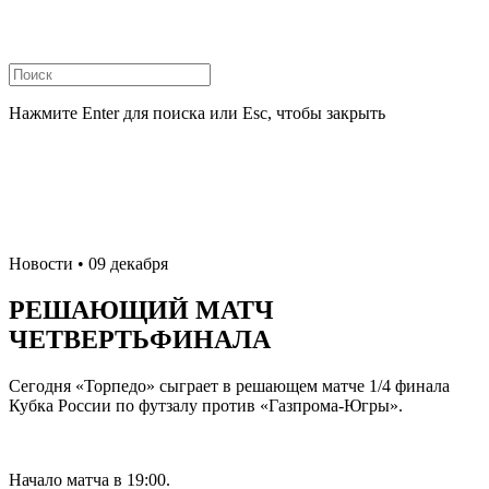
Нажмите Enter для поиска или Esc, чтобы закрыть
Новости
• 09 декабря
РЕШАЮЩИЙ МАТЧ
ЧЕТВЕРТЬФИНАЛА
Сегодня «Торпедо» сыграет в решающем матче 1/4 финала
Кубка России по футзалу против «Газпрома-Югры».
Начало матча в 19:00.