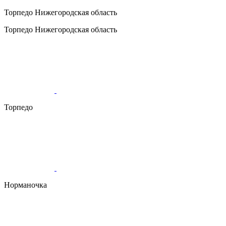
Торпедо
Нижегородская область
Торпедо
Нижегородская область
Торпедо
Норманочка