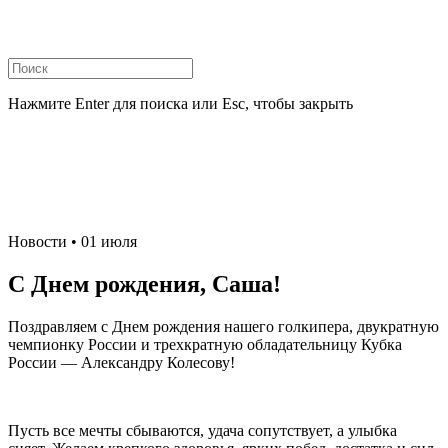
Нажмите Enter для поиска или Esc, чтобы закрыть
Новости
• 01 июля
С Днем рождения, Саша!
Поздравляем с Днем рождения нашего голкипера, двукратную
чемпионку России и трехкратную обладательницу Кубка
России — Александру Колесову!
Пусть все мечты сбываются, удача сопутствует, а улыбка