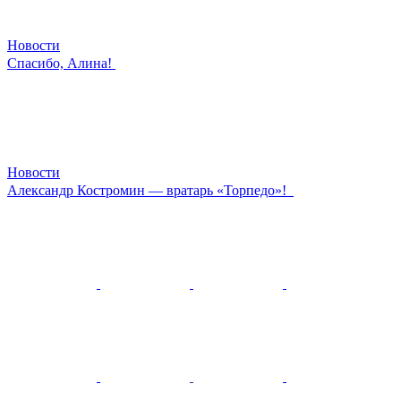
Новости
Спасибо, Алина!
Новости
Александр Костромин — вратарь «Торпедо»!