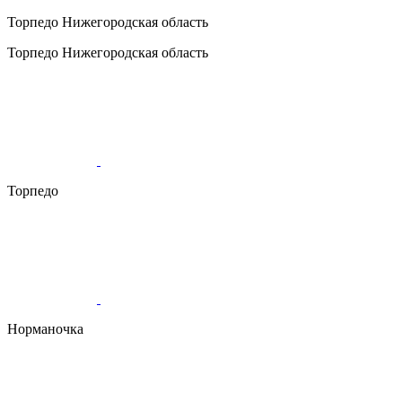
Торпедо
Нижегородская область
Торпедо
Нижегородская область
Торпедо
Норманочка