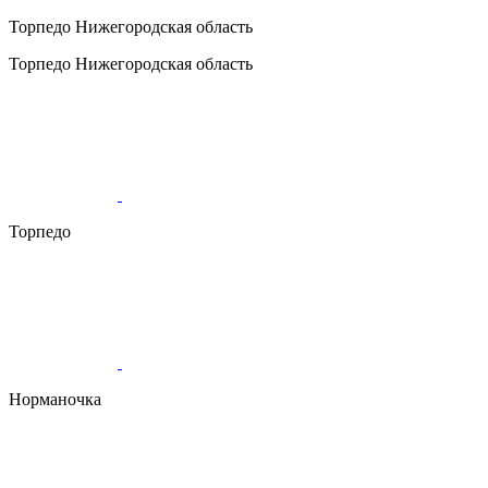
Торпедо
Нижегородская область
Торпедо
Нижегородская область
Торпедо
Норманочка