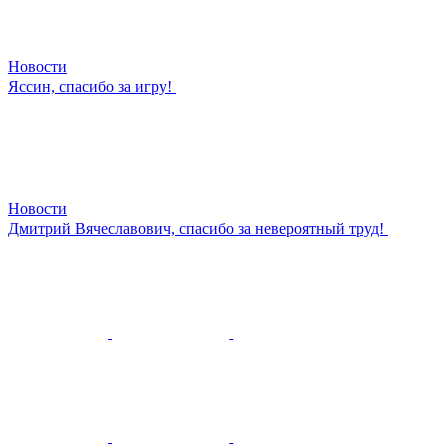
Новости
Яссин, спасибо за игру!
Новости
Дмитрий Вячеславович, спасибо за невероятный труд!