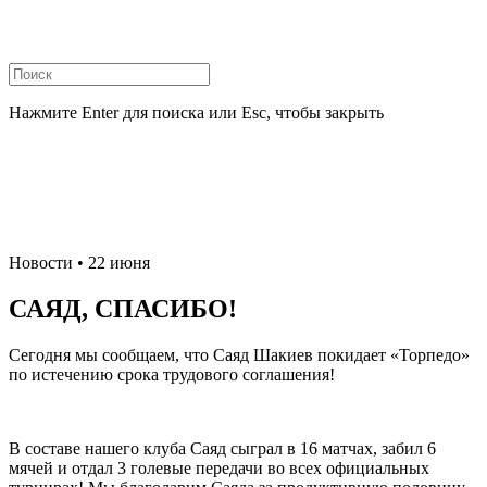
Нажмите Enter для поиска или Esc, чтобы закрыть
Новости
• 22 июня
САЯД, СПАСИБО!
Сегодня мы сообщаем, что Саяд Шакиев покидает «Торпедо»
по истечению срока трудового соглашения!
В составе нашего клуба Саяд сыграл в 16 матчах, забил 6
мячей и отдал 3 голевые передачи во всех официальных