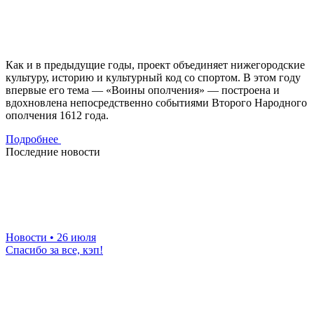
Как и в предыдущие годы, проект объединяет нижегородские
культуру, историю и культурный код со спортом. В этом году
впервые его тема — «Воины ополчения» — построена и
вдохновлена непосредственно событиями Второго Народного
ополчения 1612 года.
Подробнее
Последние новости
Новости
• 26 июля
Спасибо за все, кэп!