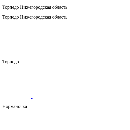
Торпедо
Нижегородская область
Торпедо
Нижегородская область
Торпедо
Норманочка