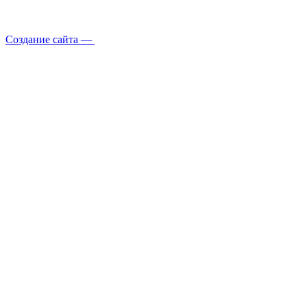
Создание сайта —