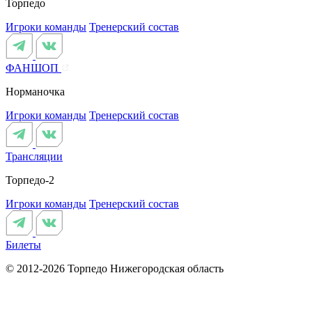
Торпедо
Игроки команды
Тренерский состав
ФАНШОП
Норманочка
Игроки команды
Тренерский состав
Трансляции
Торпедо-2
Игроки команды
Тренерский состав
Билеты
© 2012-2026 Торпедо
Нижегородская область