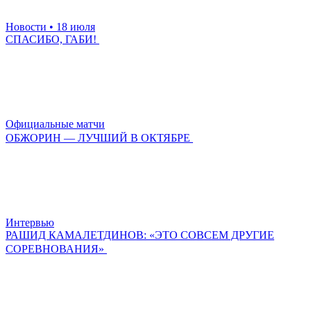
Новости
• 18 июля
СПАСИБО, ГАБИ!
Официальные матчи
ОБЖОРИН — ЛУЧШИЙ В ОКТЯБРЕ
Интервью
РАШИД КАМАЛЕТДИНОВ: «ЭТО СОВСЕМ ДРУГИЕ
СОРЕВНОВАНИЯ»