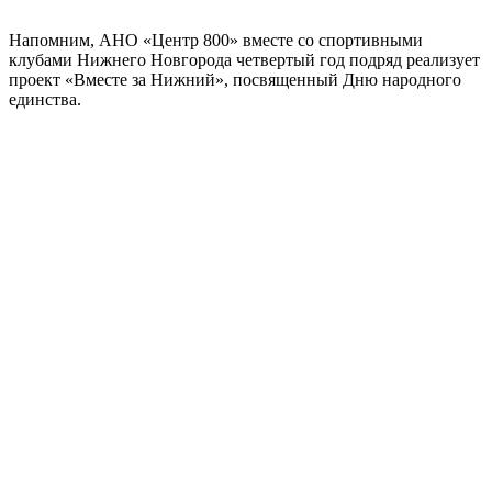
Напомним, АНО «Центр 800» вместе со спортивными
клубами Нижнего Новгорода четвертый год подряд реализует
проект «Вместе за Нижний», посвященный Дню народного
единства.