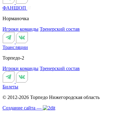
ФАНШОП
Норманочка
Игроки команды
Тренерский состав
Трансляции
Торпедо-2
Игроки команды
Тренерский состав
Билеты
© 2012-2026 Торпедо
Нижегородская область
Создание сайта —