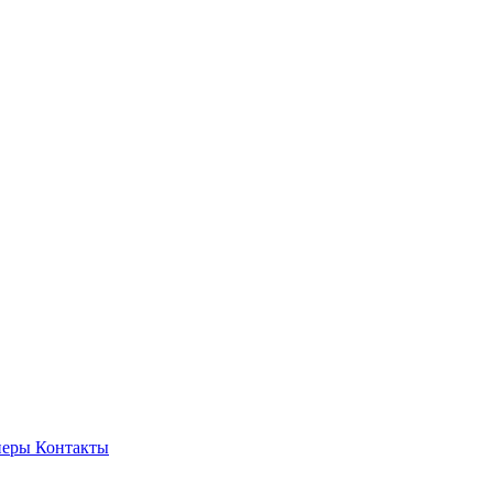
неры
Контакты