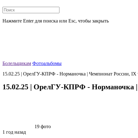
Нажмите Enter для поиска или Esc, чтобы закрыть
Болельщикам
Фотоальбомы
15.02.25 | ОрелГУ-КПРФ - Норманочка | Чемпионат России, IX 
15.02.25 | ОрелГУ-КПРФ - Норманочка |
19 фото
1 год назад