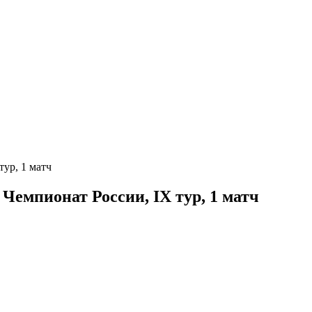
тур, 1 матч
 Чемпионат России, IX тур, 1 матч