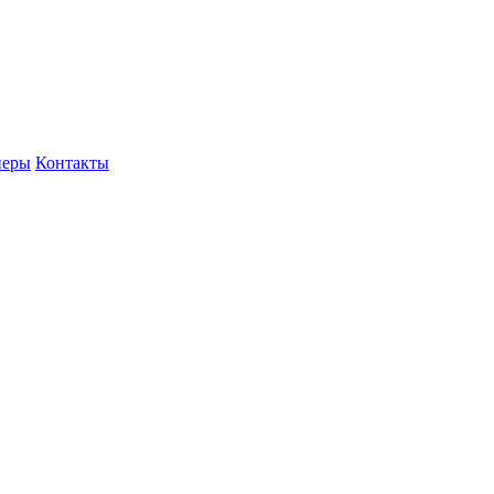
неры
Контакты