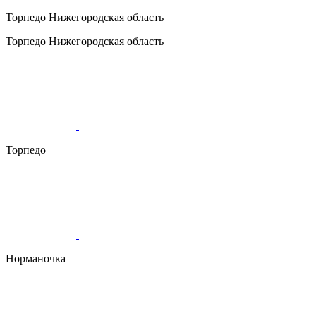
Торпедо
Нижегородская область
Торпедо
Нижегородская область
Торпедо
Норманочка