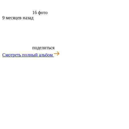
16 фото
9 месяцев назад
поделиться
Смотреть полный альбом