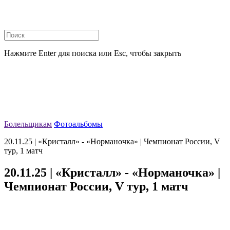
Нажмите Enter для поиска или Esc, чтобы закрыть
Болельщикам
Фотоальбомы
20.11.25 | «Кристалл» - «Норманочка» | Чемпионат России, V
тур, 1 матч
20.11.25 | «Кристалл» - «Норманочка» |
Чемпионат России, V тур, 1 матч