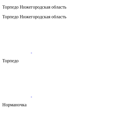
Торпедо
Нижегородская область
Торпедо
Нижегородская область
Торпедо
Норманочка