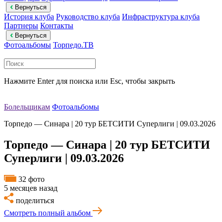
Вернуться
История клуба
Руководство клуба
Инфраструктура клуба
Партнеры
Контакты
Вернуться
Фотоальбомы
Торпедо.ТВ
Нажмите Enter для поиска или Esc, чтобы закрыть
Болельщикам
Фотоальбомы
Торпедо — Синара | 20 тур БЕТСИТИ Суперлиги | 09.03.2026
Торпедо — Синара | 20 тур БЕТСИТИ
Суперлиги | 09.03.2026
32 фото
5 месяцев назад
поделиться
Смотреть полный альбом