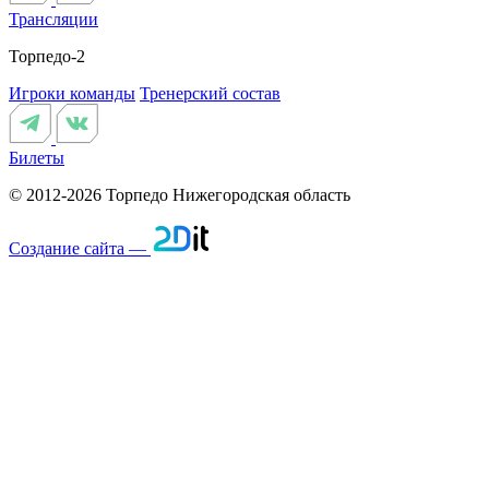
Трансляции
Торпедо-2
Игроки команды
Тренерский состав
Билеты
© 2012-2026 Торпедо
Нижегородская область
Создание сайта —