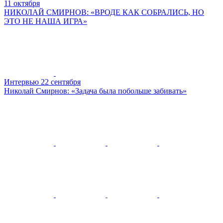
11 октября
НИКОЛАЙ СМИРНОВ: «ВРОДЕ КАК СОБРАЛИСЬ, НО
ЭТО НЕ НАША ИГРА»
Интервью
22 сентября
Николай Смирнов: «Задача была побольше забивать»