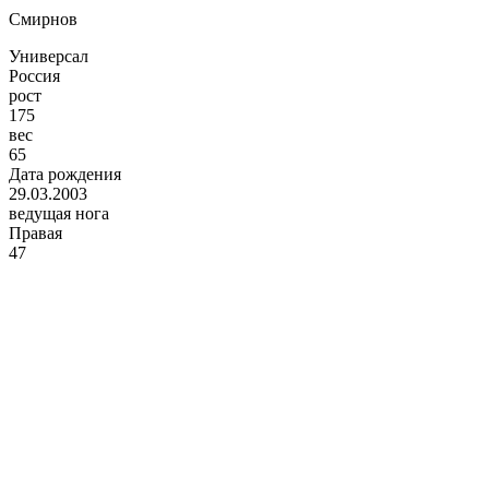
Смирнов
Универсал
Россия
рост
175
вес
65
Дата рождения
29.03.2003
ведущая нога
Правая
47