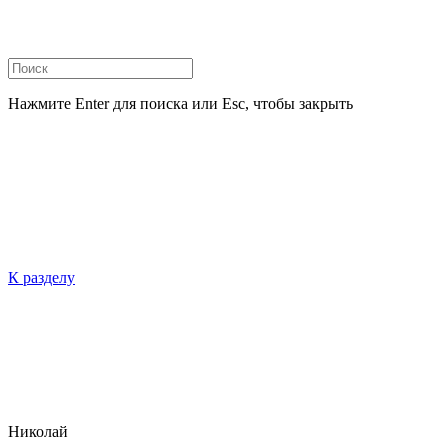
Нажмите Enter для поиска или Esc, чтобы закрыть
К разделу
Николай