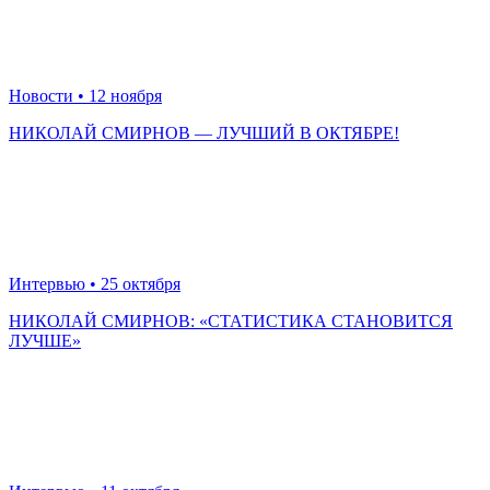
Новости
• 12 ноября
НИКОЛАЙ СМИРНОВ — ЛУЧШИЙ В ОКТЯБРЕ!
Интервью
• 25 октября
НИКОЛАЙ СМИРНОВ: «СТАТИСТИКА СТАНОВИТСЯ
ЛУЧШЕ»