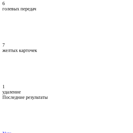
6
голевых передач
7
желтых карточек
1
удаление
Последние результаты