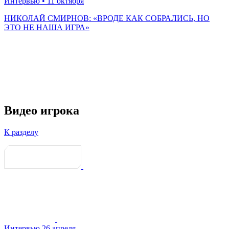
Интервью
• 11 октября
НИКОЛАЙ СМИРНОВ: «ВРОДЕ КАК СОБРАЛИСЬ, НО
ЭТО НЕ НАША ИГРА»
Видео игрока
К разделу
Интервью
26 апреля