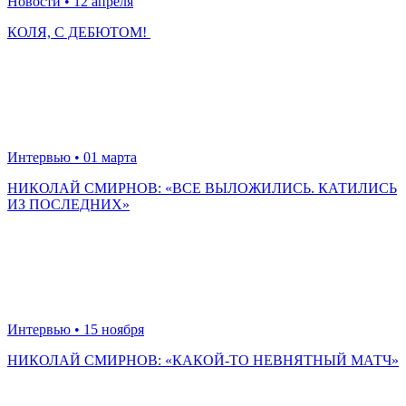
Новости
• 12 апреля
КОЛЯ, С ДЕБЮТОМ!
Интервью
• 01 марта
НИКОЛАЙ СМИРНОВ: «ВСЕ ВЫЛОЖИЛИСЬ. КАТИЛИСЬ
ИЗ ПОСЛЕДНИХ»
Интервью
• 15 ноября
НИКОЛАЙ СМИРНОВ: «КАКОЙ-ТО НЕВНЯТНЫЙ МАТЧ»