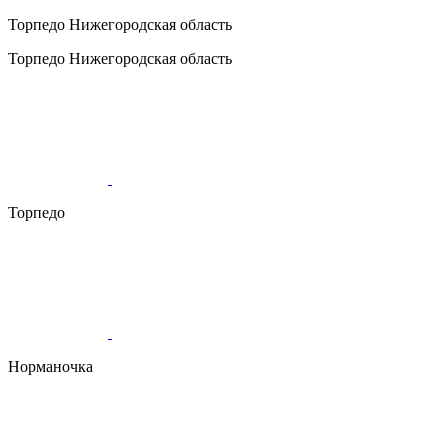
Торпедо
Нижегородская область
Торпедо
Нижегородская область
Торпедо
Норманочка