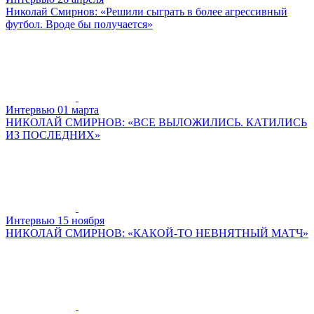
Николай Смирнов: «Решили сыграть в более агрессивный
футбол. Вроде бы получается»
Интервью
01 марта
НИКОЛАЙ СМИРНОВ: «ВСЕ ВЫЛОЖИЛИСЬ. КАТИЛИСЬ
ИЗ ПОСЛЕДНИХ»
Интервью
15 ноября
НИКОЛАЙ СМИРНОВ: «КАКОЙ-ТО НЕВНЯТНЫЙ МАТЧ»