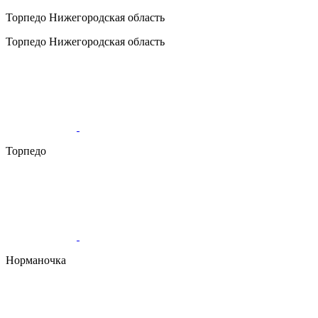
Торпедо
Нижегородская область
Торпедо
Нижегородская область
Торпедо
Норманочка