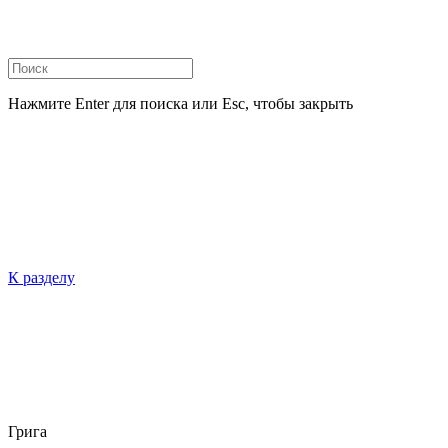
Нажмите Enter для поиска или Esc, чтобы закрыть
К разделу
Грига