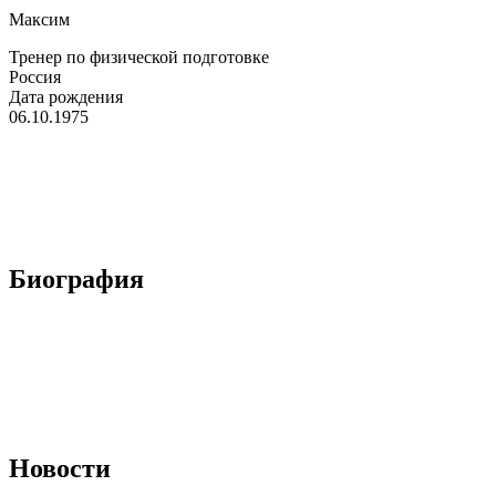
Максим
Тренер по физической подготовке
Россия
Дата рождения
06.10.1975
Биография
Новости