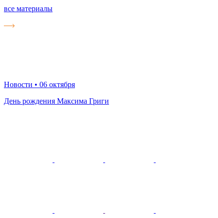
все материалы
Новости
• 06 октября
День рождения Максима Григи